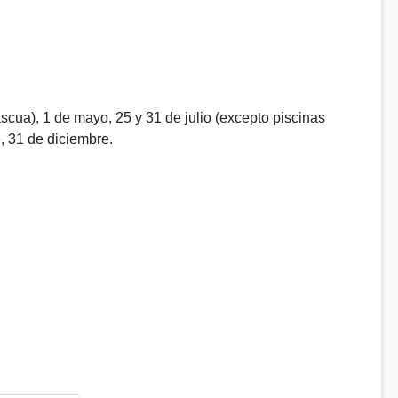
ascua), 1 de mayo, 25 y 31 de julio (excepto piscinas
e, 31 de diciembre.