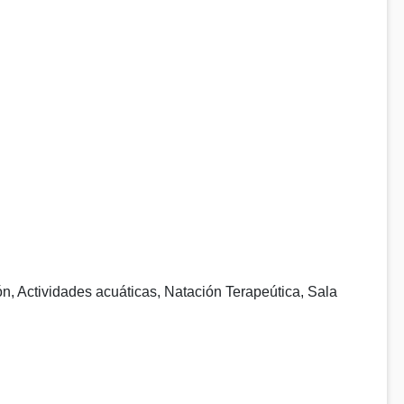
n, Actividades acuáticas, Natación Terapeútica, Sala