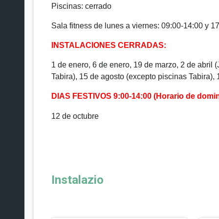
Piscinas:
cerrado
Sala fitness de lunes a viernes: 09:00-14:00 y 1
INSTALACIONES CERRADAS:
1 de enero, 6 de enero, 19 de marzo, 2 de abril (
Tabira), 15 de agosto (excepto piscinas Tabira),
DIAS FESTIVOS 9:00-14:00 (Horario de domi
12 de octubre
Instalazio