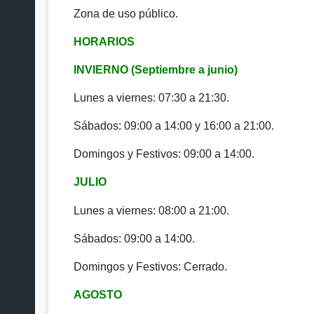
Zona de uso público.
HORARIOS
INVIERNO (Septiembre a junio)
Lunes a viernes: 07:30 a 21:30.
Sábados: 09:00 a 14:00 y 16:00 a 21:00.
Domingos y Festivos: 09:00 a 14:00.
JULIO
Lunes a viernes: 08:00 a 21:00.
Sábados: 09:00 a 14:00.
Domingos y Festivos: Cerrado.
AGOSTO