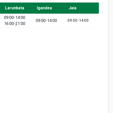
Larunbata
Igandea
Jaia
09:00-14:00
09:00-14:00
09:00-14:00
16:00-21:00